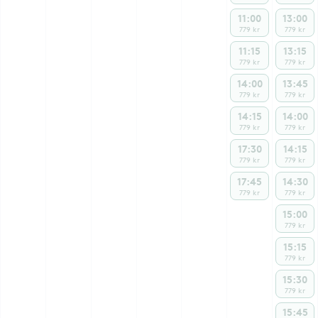
11:00
13:00
779 kr
779 kr
11:15
13:15
779 kr
779 kr
14:00
13:45
779 kr
779 kr
14:15
14:00
779 kr
779 kr
17:30
14:15
779 kr
779 kr
17:45
14:30
779 kr
779 kr
15:00
779 kr
15:15
779 kr
15:30
779 kr
15:45