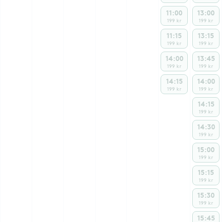
11:00
13:00
199 kr
199 kr
11:15
13:15
199 kr
199 kr
14:00
13:45
199 kr
199 kr
14:15
14:00
199 kr
199 kr
14:15
199 kr
14:30
199 kr
15:00
199 kr
15:15
199 kr
15:30
199 kr
15:45