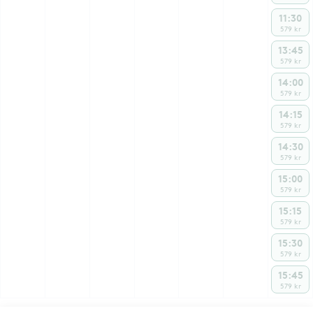
11:30
579 kr
13:45
579 kr
14:00
579 kr
14:15
579 kr
14:30
579 kr
15:00
579 kr
15:15
579 kr
15:30
579 kr
15:45
579 kr