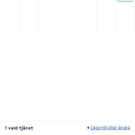
1 vald tjänst
Lägg till eller ändra