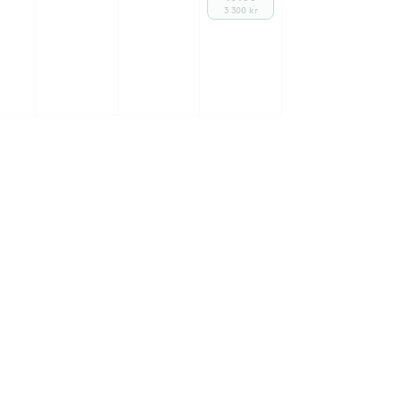
3 300 kr