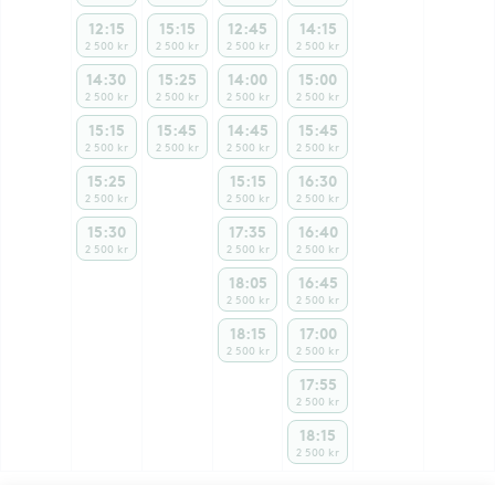
12:15
15:15
12:45
14:15
2 500 kr
2 500 kr
2 500 kr
2 500 kr
14:30
15:25
14:00
15:00
2 500 kr
2 500 kr
2 500 kr
2 500 kr
15:15
15:45
14:45
15:45
2 500 kr
2 500 kr
2 500 kr
2 500 kr
15:25
15:15
16:30
2 500 kr
2 500 kr
2 500 kr
15:30
17:35
16:40
2 500 kr
2 500 kr
2 500 kr
18:05
16:45
2 500 kr
2 500 kr
18:15
17:00
2 500 kr
2 500 kr
17:55
2 500 kr
18:15
2 500 kr