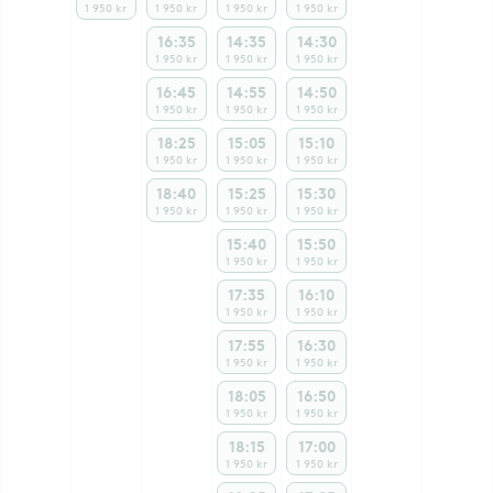
1 950 kr
1 950 kr
1 950 kr
1 950 kr
16:35
14:35
14:30
1 950 kr
1 950 kr
1 950 kr
16:45
14:55
14:50
1 950 kr
1 950 kr
1 950 kr
18:25
15:05
15:10
1 950 kr
1 950 kr
1 950 kr
18:40
15:25
15:30
1 950 kr
1 950 kr
1 950 kr
15:40
15:50
1 950 kr
1 950 kr
17:35
16:10
1 950 kr
1 950 kr
17:55
16:30
1 950 kr
1 950 kr
18:05
16:50
1 950 kr
1 950 kr
18:15
17:00
1 950 kr
1 950 kr