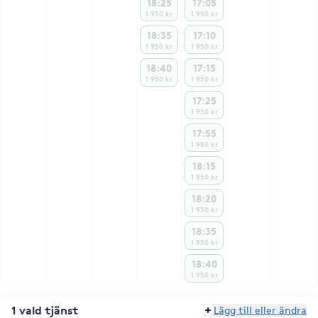
18:25
17:05
1 950 kr
1 950 kr
18:35
17:10
1 950 kr
1 950 kr
18:40
17:15
1 950 kr
1 950 kr
17:25
1 950 kr
17:55
1 950 kr
18:15
1 950 kr
18:20
1 950 kr
18:35
1 950 kr
18:40
1 950 kr
1 vald tjänst
Lägg till eller ändra