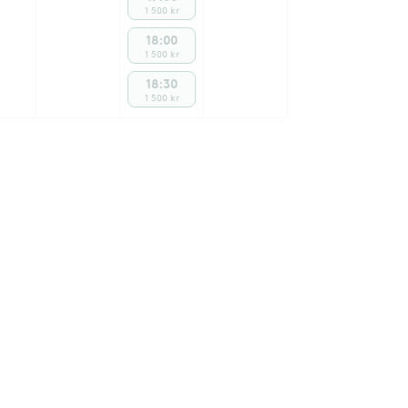
1 500 kr
18:00
1 500 kr
18:30
1 500 kr