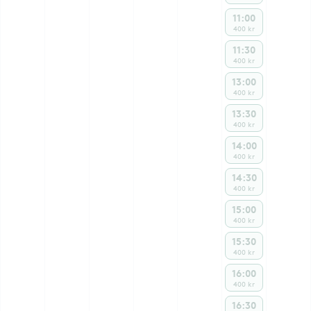
11:00
400 kr
11:30
400 kr
13:00
400 kr
13:30
400 kr
14:00
400 kr
14:30
400 kr
15:00
400 kr
15:30
400 kr
16:00
400 kr
16:30