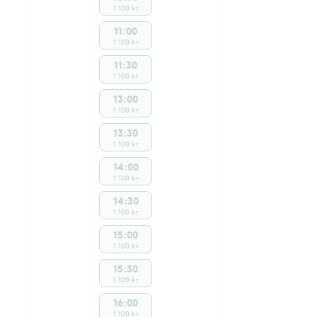
1 100 kr
11:00
1 100 kr
11:30
1 100 kr
13:00
1 100 kr
13:30
1 100 kr
14:00
1 100 kr
14:30
1 100 kr
15:00
1 100 kr
15:30
1 100 kr
16:00
1 100 kr