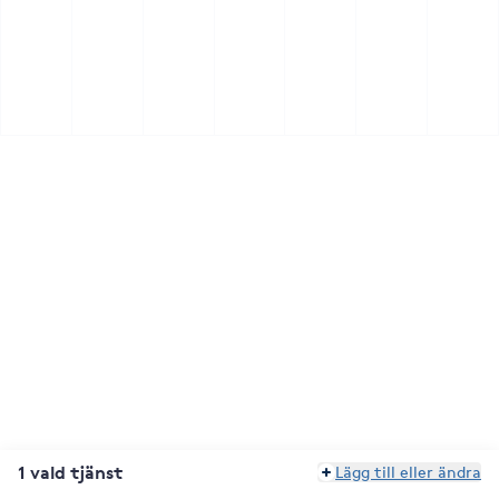
1 vald tjänst
Lägg till eller ändra