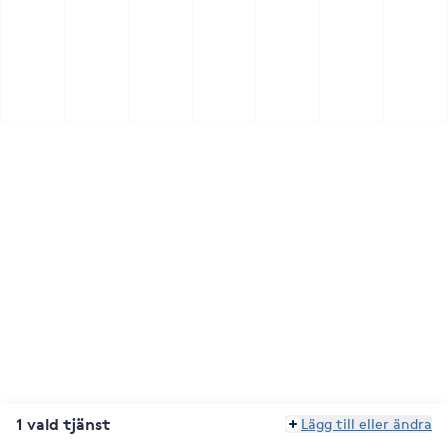
1 vald tjänst
Lägg till eller ändra