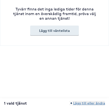
Tyvärr finns det inga lediga tider för denna
tjänst inom en överskådlig framtid, pröva välj
en annan tjänst!
Lägg till väntelista
1 vald tjänst
Lägg till eller ändra