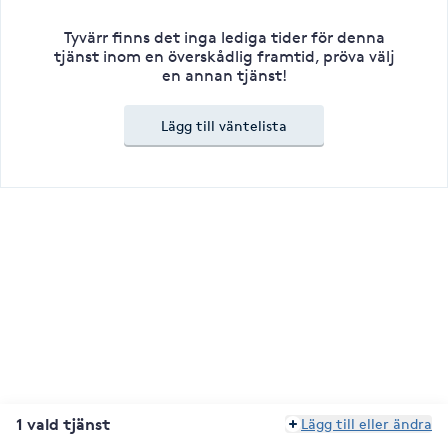
Tyvärr finns det inga lediga tider för denna
tjänst inom en överskådlig framtid, pröva välj
en annan tjänst!
Lägg till väntelista
1 vald tjänst
Lägg till eller ändra