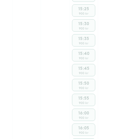
15:25
900 kr
15:30
900 kr
15:35
900 kr
15:40
900 kr
15:45
900 kr
15:50
900 kr
15:55
900 kr
16:00
900 kr
16:05
900 kr