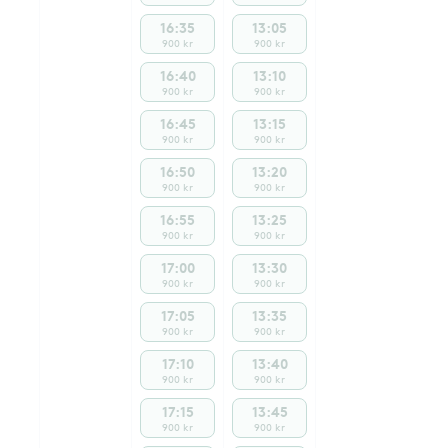
16:35
13:05
900 kr
900 kr
16:40
13:10
900 kr
900 kr
16:45
13:15
900 kr
900 kr
16:50
13:20
900 kr
900 kr
16:55
13:25
900 kr
900 kr
17:00
13:30
900 kr
900 kr
17:05
13:35
900 kr
900 kr
17:10
13:40
900 kr
900 kr
17:15
13:45
900 kr
900 kr