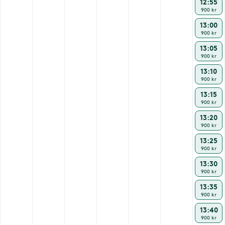
12:55
900 kr
13:00
900 kr
13:05
900 kr
13:10
900 kr
13:15
900 kr
13:20
900 kr
13:25
900 kr
13:30
900 kr
13:35
900 kr
13:40
900 kr