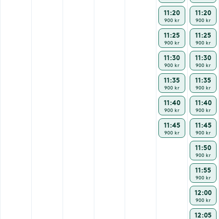
11:20
11:20
900 kr
900 kr
11:25
11:25
900 kr
900 kr
11:30
11:30
900 kr
900 kr
11:35
11:35
900 kr
900 kr
11:40
11:40
900 kr
900 kr
11:45
11:45
900 kr
900 kr
11:50
900 kr
11:55
900 kr
12:00
900 kr
12:05