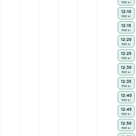
900 kr
12:10
900 kr
12:15
900 kr
12:20
900 kr
12:25
900 kr
12:30
900 kr
12:35
900 kr
12:40
900 kr
12:45
900 kr
12:50
900 kr