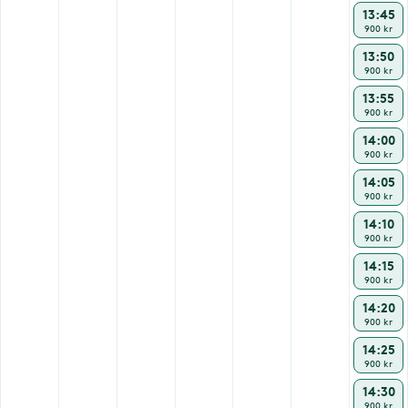
13:45
900 kr
13:50
900 kr
13:55
900 kr
14:00
900 kr
14:05
900 kr
14:10
900 kr
14:15
900 kr
14:20
900 kr
14:25
900 kr
14:30
900 kr