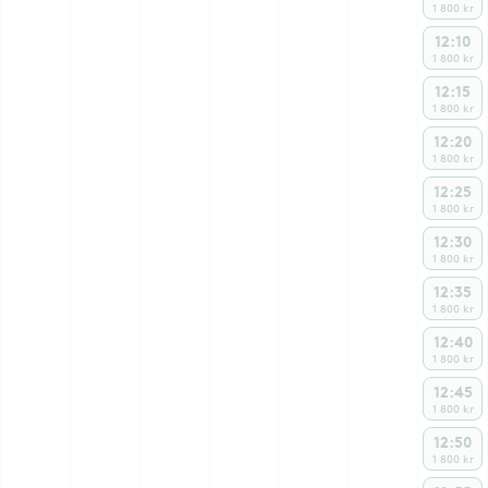
1 800 kr
12:10
1 800 kr
12:15
1 800 kr
12:20
1 800 kr
12:25
1 800 kr
12:30
1 800 kr
12:35
1 800 kr
12:40
1 800 kr
12:45
1 800 kr
12:50
1 800 kr