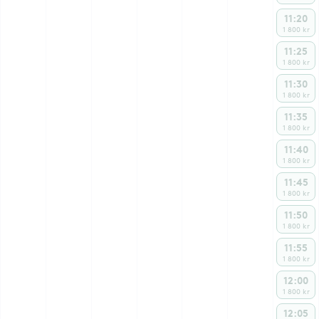
11:20
1 800 kr
11:25
1 800 kr
11:30
1 800 kr
11:35
1 800 kr
11:40
1 800 kr
11:45
1 800 kr
11:50
1 800 kr
11:55
1 800 kr
12:00
1 800 kr
12:05