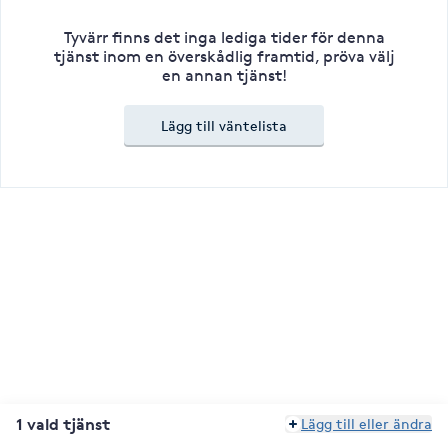
Tyvärr finns det inga lediga tider för denna
tjänst inom en överskådlig framtid, pröva välj
en annan tjänst!
Lägg till väntelista
1 vald tjänst
Lägg till eller ändra