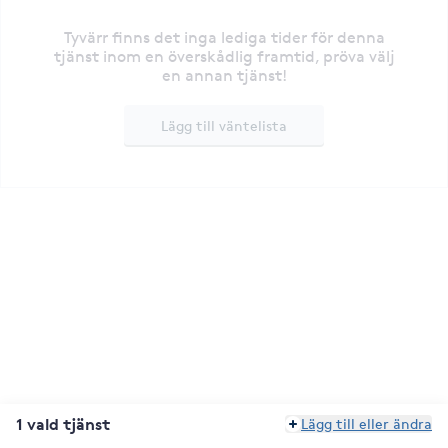
Tyvärr finns det inga lediga tider för denna
tjänst inom en överskådlig framtid, pröva välj
en annan tjänst!
Lägg till väntelista
1 vald tjänst
Lägg till eller ändra