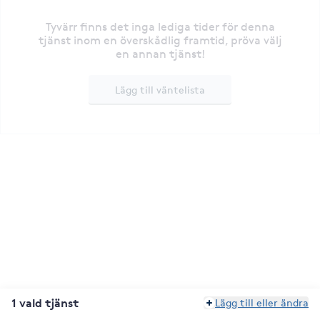
Tyvärr finns det inga lediga tider för denna
tjänst inom en överskådlig framtid, pröva välj
en annan tjänst!
Lägg till väntelista
1 vald tjänst
Lägg till eller ändra