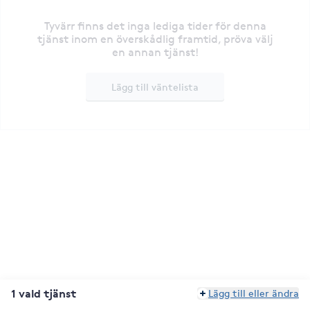
Tyvärr finns det inga lediga tider för denna
tjänst inom en överskådlig framtid, pröva välj
en annan tjänst!
Lägg till väntelista
1 vald tjänst
Lägg till eller ändra