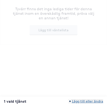
Tyvärr finns det inga lediga tider för denna
tjänst inom en överskådlig framtid, pröva välj
en annan tjänst!
Lägg till väntelista
1 vald tjänst
Lägg till eller ändra