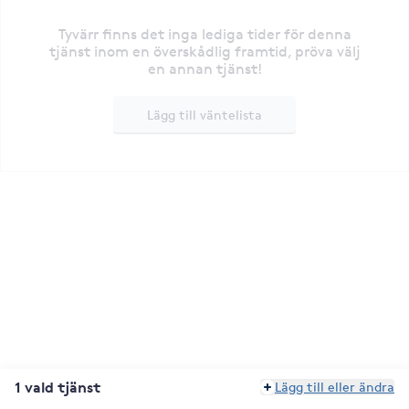
Tyvärr finns det inga lediga tider för denna
tjänst inom en överskådlig framtid, pröva välj
en annan tjänst!
Lägg till väntelista
1 vald tjänst
Lägg till eller ändra