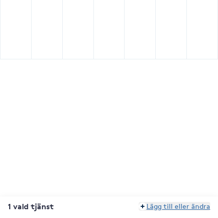
1 vald tjänst
Lägg till eller ändra