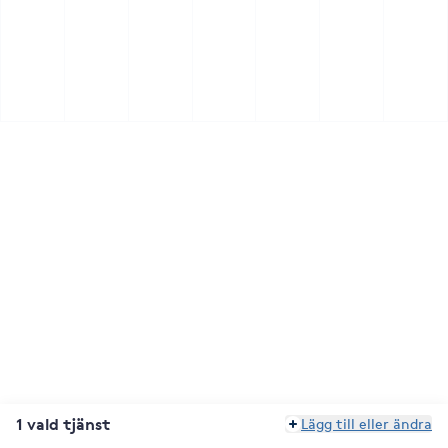
1 vald tjänst
Lägg till eller ändra