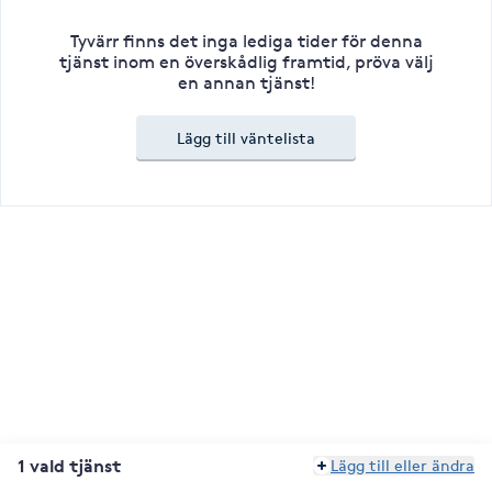
Tyvärr finns det inga lediga tider för denna
tjänst inom en överskådlig framtid, pröva välj
en annan tjänst!
Lägg till väntelista
1 vald tjänst
Lägg till eller ändra