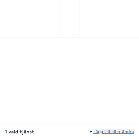
1 vald tjänst
Lägg till eller ändra