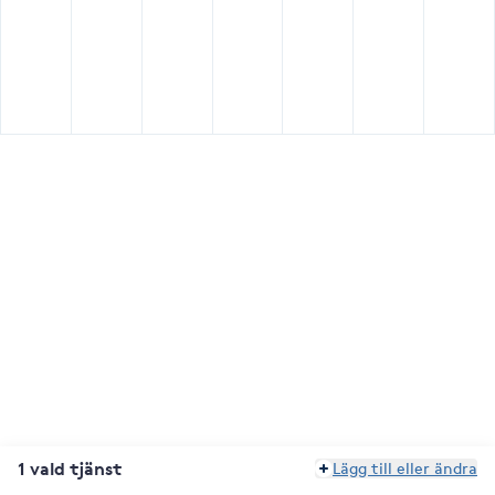
1 vald tjänst
Lägg till eller ändra