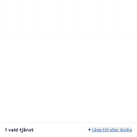
1 vald tjänst
Lägg till eller ändra