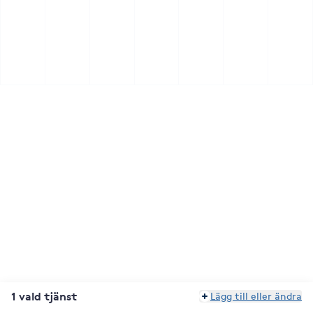
1 vald tjänst
Lägg till eller ändra