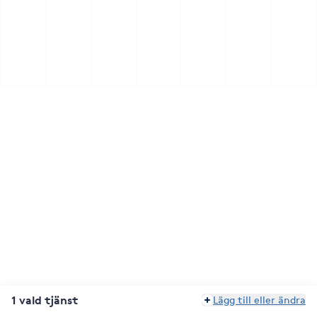
1 vald tjänst
Lägg till eller ändra