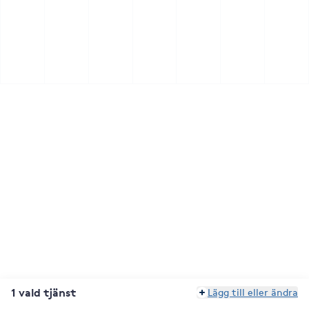
1 vald tjänst
Lägg till eller ändra