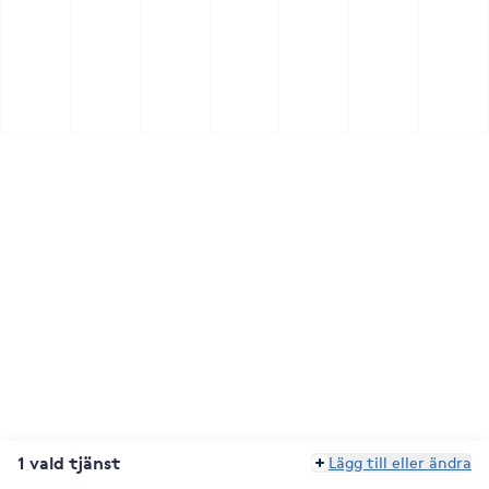
1 vald tjänst
Lägg till eller ändra