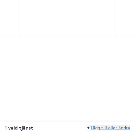
1 vald tjänst
Lägg till eller ändra