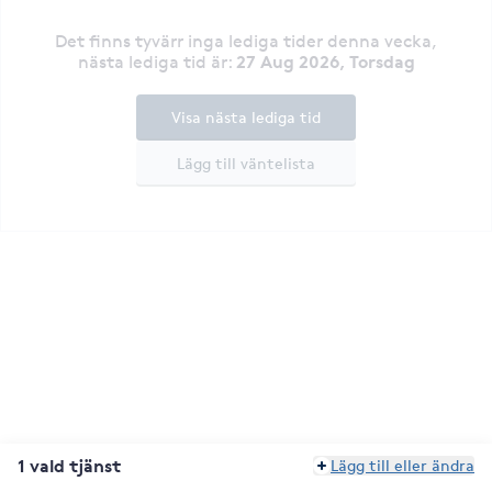
Det finns tyvärr inga lediga tider denna vecka
,
27 Aug 2026, Torsdag
nästa lediga tid är
:
Visa nästa lediga tid
Lägg till väntelista
1 vald tjänst
Lägg till eller ändra