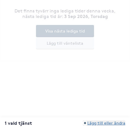
Det finns tyvärr inga lediga tider denna vecka
,
3 Sep 2026, Torsdag
nästa lediga tid är
:
Visa nästa lediga tid
Lägg till väntelista
1 vald tjänst
Lägg till eller ändra