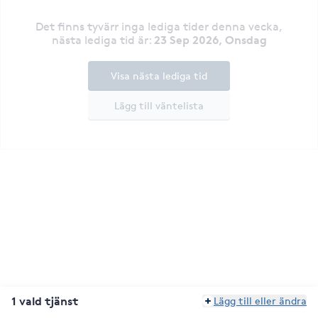
Det finns tyvärr inga lediga tider denna vecka
,
23 Sep 2026, Onsdag
nästa lediga tid är
:
Visa nästa lediga tid
Lägg till väntelista
1 vald tjänst
Lägg till eller ändra