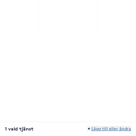
1 vald tjänst
Lägg till eller ändra