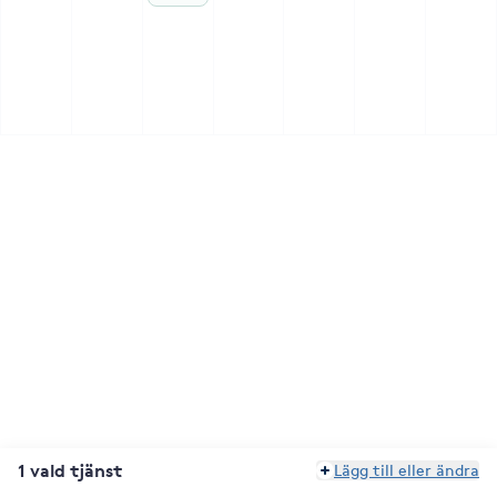
1 vald tjänst
Lägg till eller ändra