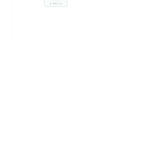
5 495 kr