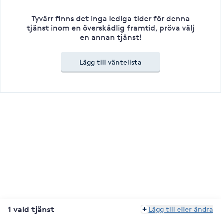
Tyvärr finns det inga lediga tider för denna
tjänst inom en överskådlig framtid, pröva välj
en annan tjänst!
Lägg till väntelista
1 vald tjänst
Lägg till eller ändra