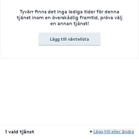
Tyvärr finns det inga lediga tider för denna
tjänst inom en överskådlig framtid, pröva välj
en annan tjänst!
Lägg till väntelista
1 vald tjänst
Lägg till eller ändra