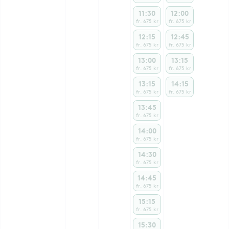
11:30
12:00
fr. 675 kr
fr. 675 kr
12:15
12:45
fr. 675 kr
fr. 675 kr
13:00
13:15
fr. 675 kr
fr. 675 kr
13:15
14:15
fr. 675 kr
fr. 675 kr
13:45
fr. 675 kr
14:00
fr. 675 kr
14:30
fr. 675 kr
14:45
fr. 675 kr
15:15
fr. 675 kr
15:30