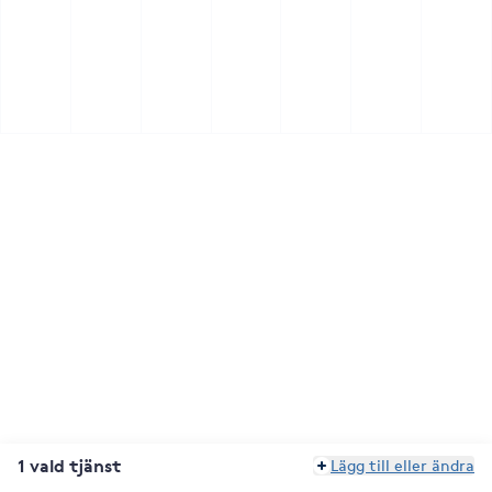
1 vald tjänst
Lägg till eller ändra