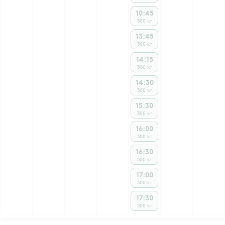
10:45
300 kr
13:45
300 kr
14:15
300 kr
14:30
300 kr
15:30
300 kr
16:00
300 kr
16:30
300 kr
17:00
300 kr
17:30
300 kr