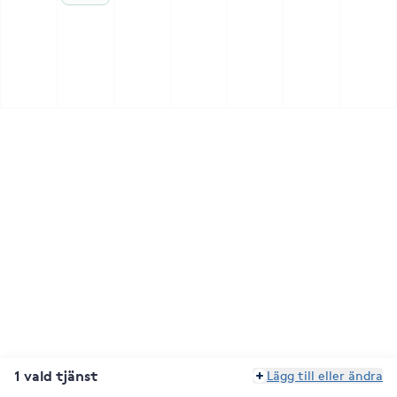
1 vald tjänst
Lägg till eller ändra