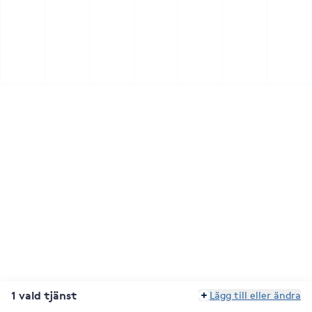
1 vald tjänst
Lägg till eller ändra