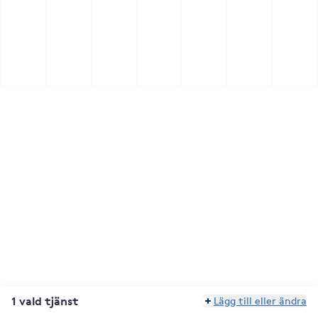
1 vald tjänst
Lägg till eller ändra