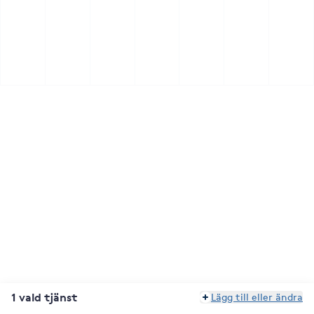
1 vald tjänst
Lägg till eller ändra