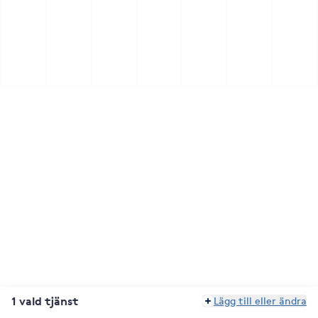
1 vald tjänst
Lägg till eller ändra